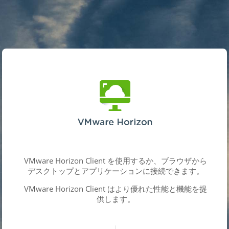
VMware Horizon Client を使用するか、ブラウザから
デスクトップとアプリケーションに接続できます。
VMware Horizon Client はより優れた性能と機能を提
供します。